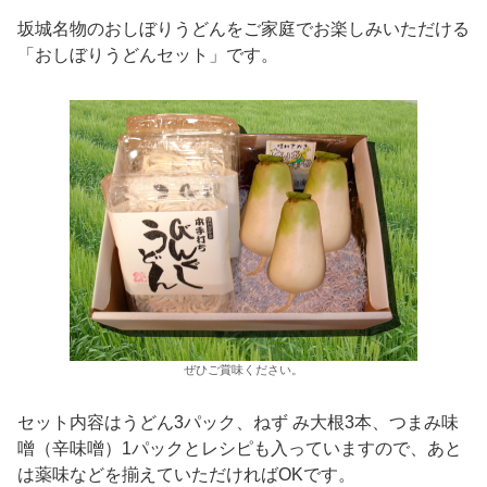
坂城名物のおしぼりうどんをご家庭でお楽しみいただける
「おしぼりうどんセット」です。
ぜひご賞味ください。
セット内容はうどん3パック、ねず み大根3本、つまみ味
噌（辛味噌）1パックとレシピも入っていますので、あと
は薬味などを揃えていただければOKです。