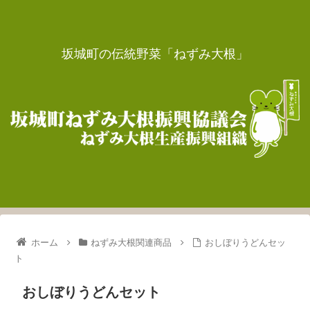
坂城町の伝統野菜「ねずみ大根」
ホーム
ねずみ大根関連商品
おしぼりうどんセッ
ト
おしぼりうどんセット