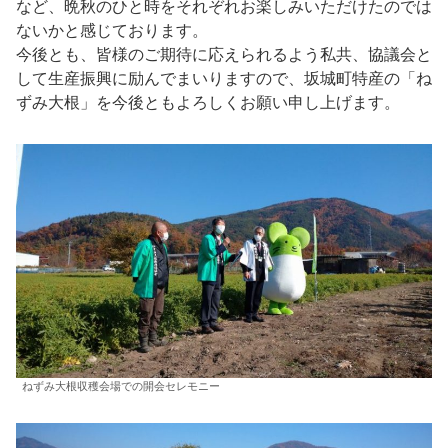
など、晩秋のひと時をそれぞれお楽しみいただけたのでは
ないかと感じております。
今後とも、皆様のご期待に応えられるよう私共、協議会と
して生産振興に励んでまいりますので、坂城町特産の「ね
ずみ大根」を今後ともよろしくお願い申し上げます。
ねずみ大根収穫会場での開会セレモニー