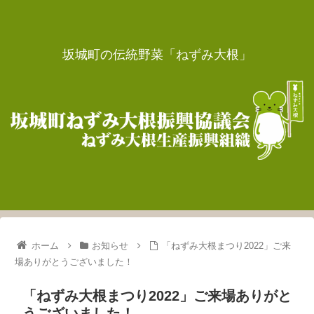
坂城町の伝統野菜「ねずみ大根」
ホーム
お知らせ
「ねずみ大根まつり2022」ご来
場ありがとうございました！
「ねずみ大根まつり2022」ご来場ありがと
うございました！