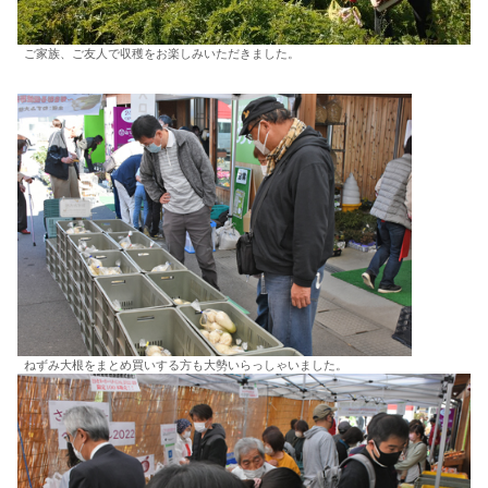
ご家族、ご友人で収穫をお楽しみいただきました。
ねずみ大根をまとめ買いする方も大勢いらっしゃいました。