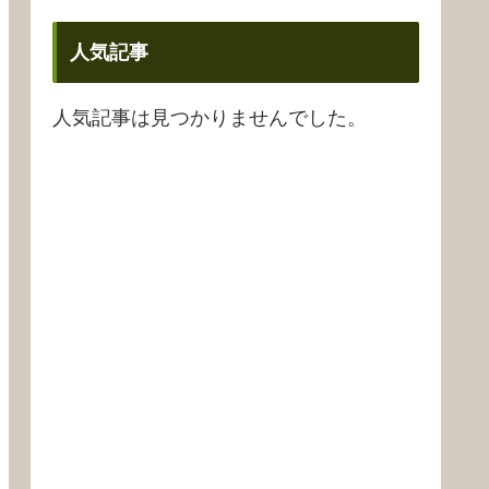
人気記事
人気記事は見つかりませんでした。