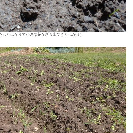
をしたばかりで小さな芽が所々出てきたばかり）