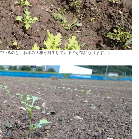
めているのと、ねずみ大根が群生しているのが気になります。）