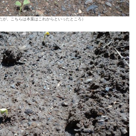
たが、こちらは本葉はこれからといったところ）