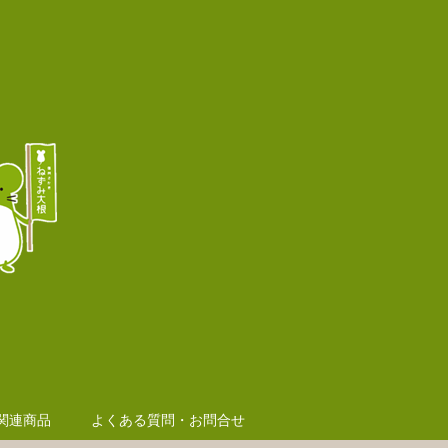
関連商品
よくある質問・お問合せ