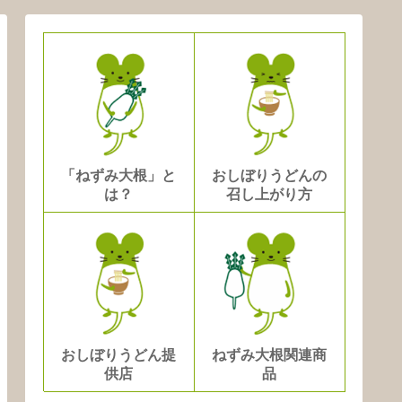
「ねずみ大根」と
おしぼりうどんの
は？
召し上がり方
おしぼりうどん提
ねずみ大根関連商
供店
品