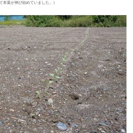
って本葉が伸び始めていました。）