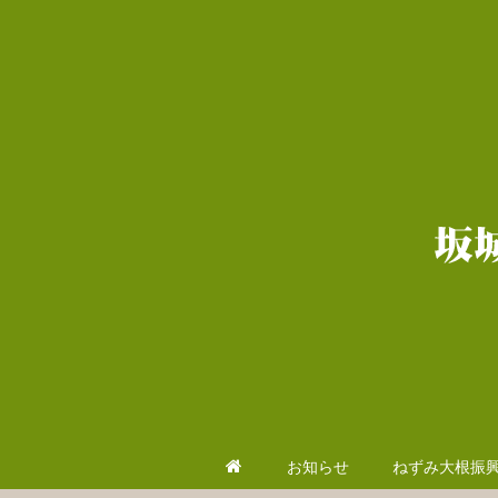
お知らせ
ねずみ大根振