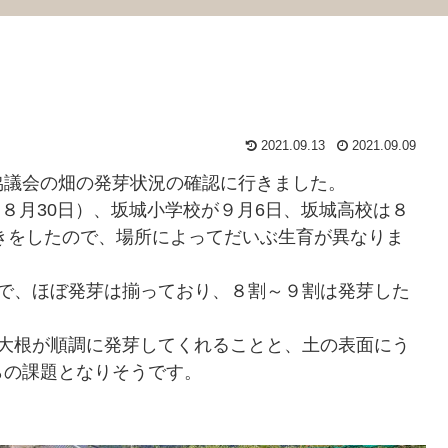
2021.09.13
2021.09.09
議会の畑の発芽状況の確認に行きました。
月30日）、坂城小学校が９月6日、坂城高校は８
まきをしたので、場所によってだいぶ生育が異なりま
で、ほぼ発芽は揃っており、８割～９割は発芽した
大根が順調に発芽してくれることと、土の表面にう
らの課題となりそうです。